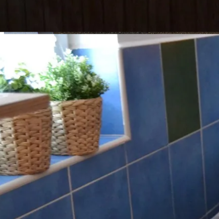
Detail pokoje