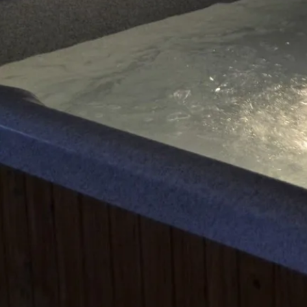
Detail pokoje