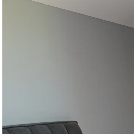
Detail pokoje