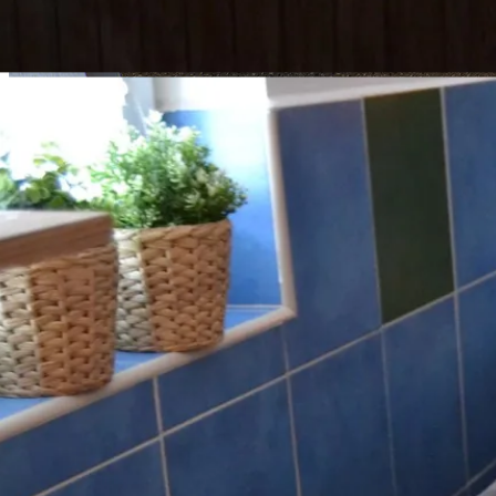
Detail pokoje