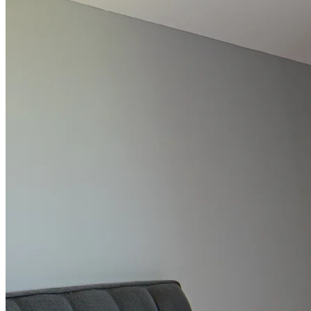
Detail pokoje