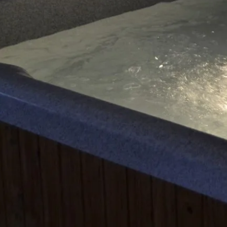
Detail pokoje