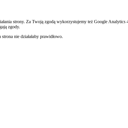
ałania strony. Za Twoją zgodą wykorzystujemy też Google Analytics
gają zgody.
 strona nie działałaby prawidłowo.