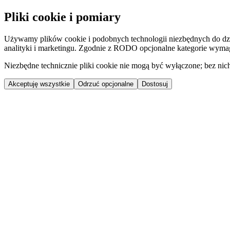
Pliki cookie i pomiary
Używamy plików cookie i podobnych technologii niezbędnych do dzi
analityki i marketingu. Zgodnie z RODO opcjonalne kategorie wyma
Niezbędne technicznie pliki cookie nie mogą być wyłączone; bez nich
Akceptuję wszystkie
Odrzuć opcjonalne
Dostosuj