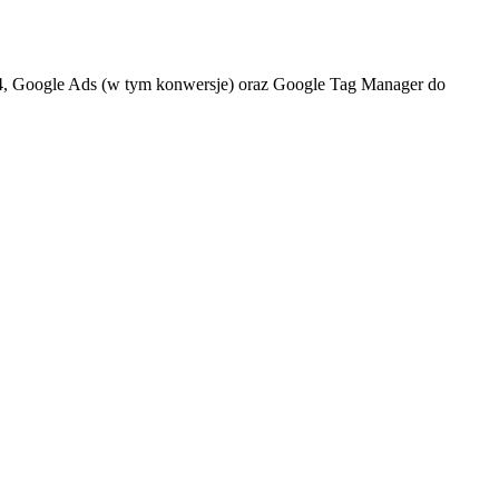
 4, Google Ads (w tym konwersje) oraz Google Tag Manager do