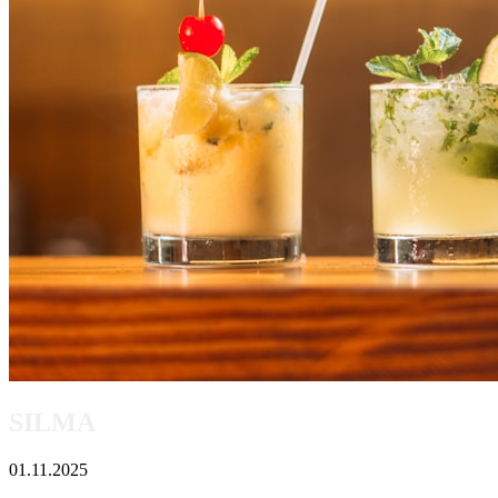
SILMA
01.11.2025