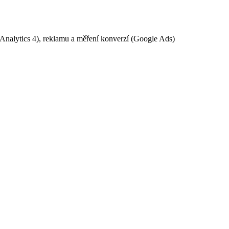
Analytics 4), reklamu a měření konverzí (Google Ads)