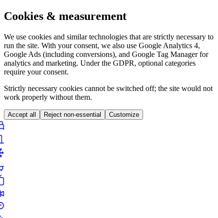
Cookies & measurement
We use cookies and similar technologies that are strictly necessary to
run the site. With your consent, we also use Google Analytics 4,
Google Ads (including conversions), and Google Tag Manager for
analytics and marketing. Under the GDPR, optional categories
require your consent.
Strictly necessary cookies cannot be switched off; the site would not
work properly without them.
Accept all
Reject non-essential
Customize